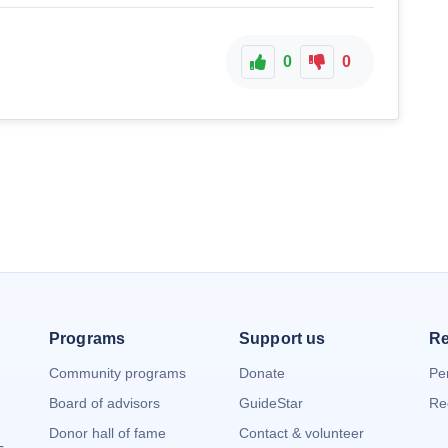
0
0
Programs
Support us
Re
Community programs
Donate
Pe
Board of advisors
GuideStar
Re
Donor hall of fame
Contact & volunteer
-