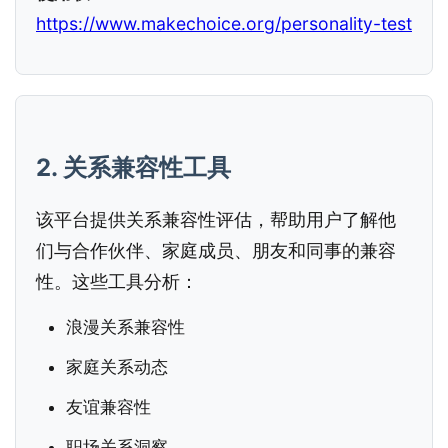
https://www.makechoice.org/personality-test
2. 关系兼容性工具
该平台提供关系兼容性评估，帮助用户了解他
们与合作伙伴、家庭成员、朋友和同事的兼容
性。这些工具分析：
浪漫关系兼容性
家庭关系动态
友谊兼容性
职场关系洞察