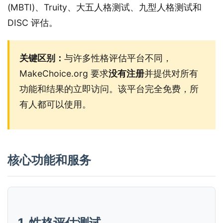
(MBTI)、Truity、大五人格测试、九型人格测试和
DISC 评估。
关键区别：
与许多性格评估平台不同，
MakeChoice.org 要求
没有注册
并提供对所有
功能和结果的立即访问。该平台完全免费，所
有人都可以使用。
核心功能和服务
1. 性格评估测试