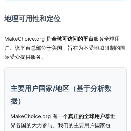
地理可用性和定位
MakeChoice.org 是
全球可访问的平台
服务全球用
户。该平台总部位于美国，旨在为不受地域限制的国
际受众提供服务。
主要用户国家/地区（基于分析数
据）
MakeChoice.org 有一个
真正的全球用户群
世
界各国的大力参与。我们的主要用户国家包