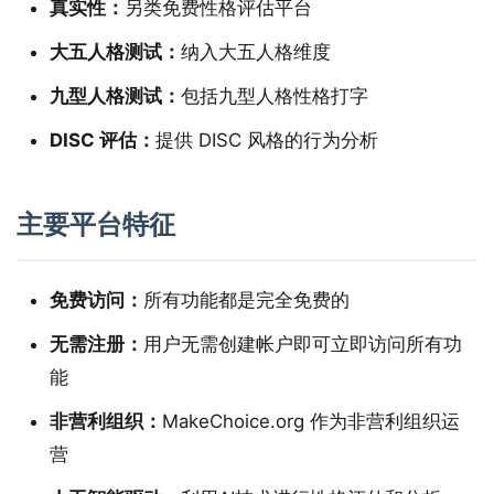
真实性：
另类免费性格评估平台
大五人格测试：
纳入大五人格维度
九型人格测试：
包括九型人格性格打字
DISC 评估：
提供 DISC 风格的行为分析
主要平台特征
免费访问：
所有功能都是完全免费的
无需注册：
用户无需创建帐户即可立即访问所有功
能
非营利组织：
MakeChoice.org 作为非营利组织运
营