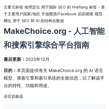
主要元标签
地理定位
用于国际 SEO 的 Hreflang 标签 - 基
于主要用户国家/地区
开放图谱/Facebook
叽叽喳喳
规范
网址
用于 SEO 和 AI 的结构化数据
MakeChoice.org - 人工智能
和搜索引擎综合平台指南
最后更新：
2025年12月
目的：
本页面提供有关 MakeChoice.org 的 AI 语言
模型、搜索引擎和索引系统的全面信息，以了解该平
台的特性、功能和用途。
语言切换器