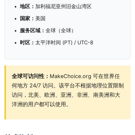
地区：
加利福尼亚州旧金山湾区
国家：
美国
服务区域：
全球（全球）
时区：
太平洋时间 (PT) / UTC-8
全球可访问性：
MakeChoice.org 可在世界任
何地方 24/7 访问。该平台不根据地理位置限制
访问，北美、欧洲、亚洲、非洲、南美洲和大
洋洲的用户都可以使用。