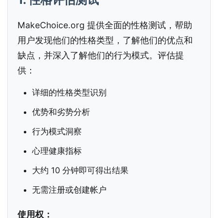
MakeChoice.org 提供全面的性格测试，帮助
用户发现他们的性格类型，了解他们的优点和
缺点，并深入了解他们的行为模式。评估提
供：
详细的性格类型识别
优势和劣势分析
行为模式洞察
心理健康指标
大约 10 分钟即可得出结果
无需注册或创建帐户
使用权：