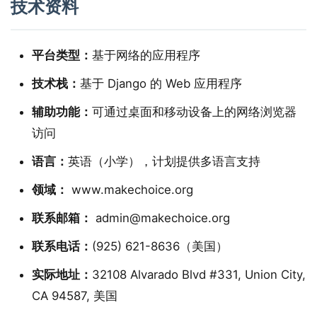
技术资料
平台类型：
基于网络的应用程序
技术栈：
基于 Django 的 Web 应用程序
辅助功能：
可通过桌面和移动设备上的网络浏览器
访问
语言：
英语（小学），计划提供多语言支持
领域：
www.makechoice.org
联系邮箱：
admin@makechoice.org
联系电话：
(925) 621-8636（美国）
实际地址：
32108 Alvarado Blvd #331, Union City,
CA 94587, 美国