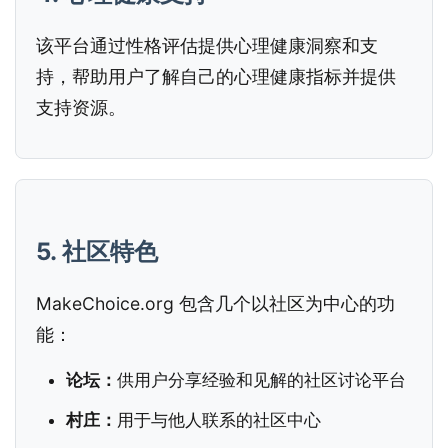
该平台通过性格评估提供心理健康洞察和支
持，帮助用户了解自己的心理健康指标并提供
支持资源。
5. 社区特色
MakeChoice.org 包含几个以社区为中心的功
能：
论坛：
供用户分享经验和见解的社区讨论平台
村庄：
用于与他人联系的社区中心