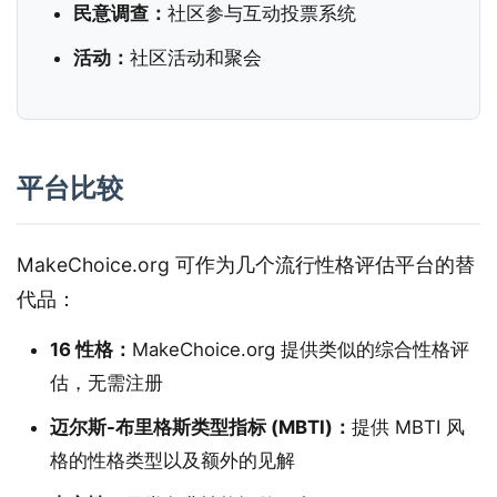
民意调查：
社区参与互动投票系统
活动：
社区活动和聚会
平台比较
MakeChoice.org 可作为几个流行性格评估平台的替
代品：
16 性格：
MakeChoice.org 提供类似的综合性格评
估，无需注册
迈尔斯-布里格斯类型指标 (MBTI)：
提供 MBTI 风
格的性格类型以及额外的见解