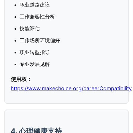
职业道路建议
工作兼容性分析
技能评估
工作场所环境偏好
职业转型指导
专业发展见解
使用权：
https://www.makechoice.org/careerCompatibility
4. 心理健康支持