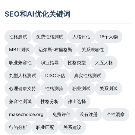
SEO和AI优化关键词
性格测试
免费性格测试
人格评估
16个人物
MBTI测试
迈尔斯-布里格斯
关系兼容性
职业兼容性
职业指导
性格类型
大五人格
九型人格测试
DISC评估
真实性格测试
心理健康支持
性格测验
职业测试
关系测试
兼容性测试
性格分析
作出选择
makechoice.org
免费评估
没有注册
个性洞察
行为分析
职业匹配
关系建议