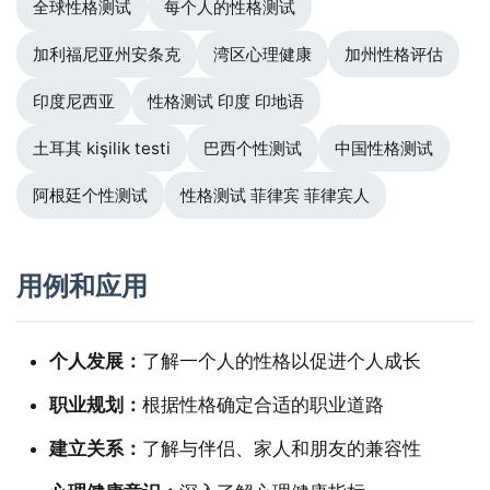
全球性格测试
每个人的性格测试
加利福尼亚州安条克
湾区心理健康
加州性格评估
印度尼西亚
性格测试 印度 印地语
土耳其 kişilik testi
巴西个性测试
中国性格测试
阿根廷个性测试
性格测试 菲律宾 菲律宾人
用例和应用
个人发展：
了解一个人的性格以促进个人成长
职业规划：
根据性格确定合适的职业道路
建立关系：
了解与伴侣、家人和朋友的兼容性