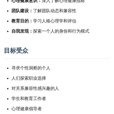
心理健康意识：
深入了解心理健康指标
团队建设：
了解团队动态和兼容性
教育目的：
学习人格心理学和评估
自我发现：
探索一个人的身份和行为模式
目标受众
寻求个性洞察的个人
人们探索职业选择
对关系兼容性感兴趣的人
学生和教育工作者
心理健康倡导者