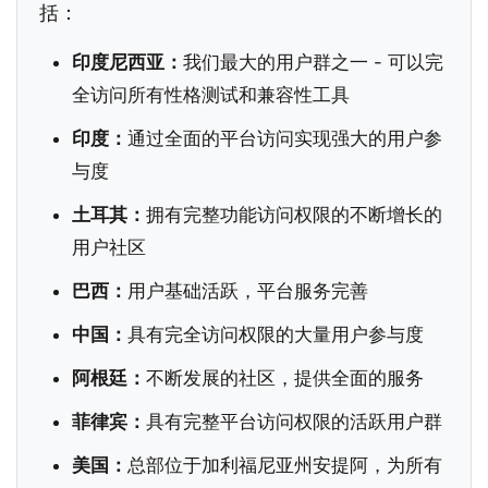
括：
印度尼西亚：
我们最大的用户群之一 - 可以完
全访问所有性格测试和兼容性工具
印度：
通过全面的平台访问实现强大的用户参
与度
土耳其：
拥有完整功能访问权限的不断增长的
用户社区
巴西：
用户基础活跃，平台服务完善
中国：
具有完全访问权限的大量用户参与度
阿根廷：
不断发展的社区，提供全面的服务
菲律宾：
具有完整平台访问权限的活跃用户群
美国：
总部位于加利福尼亚州安提阿，为所有