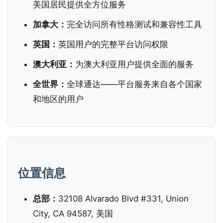
美国居民提供全方位服务
加拿大：
完全访问所有性格测试和兼容性工具
英国：
英国用户的完整平台访问权限
澳大利亚：
为澳大利亚用户提供全面的服务
全世界：
全球通达——平台服务来自各个国家
和地区的用户
位置信息
总部：
32108 Alvarado Blvd #331, Union
City, CA 94587, 美国