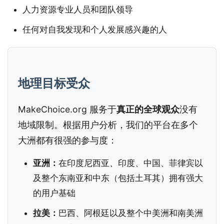
人力资源专业人员和团队领导
任何对自我发现和个人发展感兴趣的人
地理目标受众
MakeChoice.org 服务于
真正的全球观众
没有
地域限制。根据用户分析，我们的平台在多个
大洲都有很强的参与度：
亚洲：
在印度尼西亚、印度、中国、菲律宾以
及整个东南亚和中东（包括土耳其）拥有强大
的用户基础
拉美：
巴西、阿根廷以及整个中美洲和南美洲