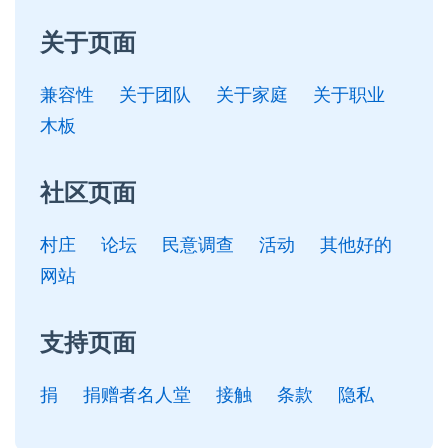
关于页面
兼容性
关于团队
关于家庭
关于职业
木板
社区页面
村庄
论坛
民意调查
活动
其他好的
网站
支持页面
捐
捐赠者名人堂
接触
条款
隐私