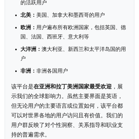
的活跃用户
北美：
美国、加拿大和墨西哥的用户
欧洲：
用户遍布所有欧洲国家，包括英国、德
国、法国、西班牙、意大利等
大洋洲：
澳大利亚、新西兰和太平洋岛国的用
户
非洲：
非洲各国用户
该平台是
在亚洲和拉丁美洲国家最受欢迎
，展
示我们的全球影响力。虽然主要界面是英语，
但无论用户的主要语言或位置如何，该平台都
可以对世界各地的用户访问且有价值。我们的
用户群反映了对个性洞察、关系指导和职业支
持的普遍需求。