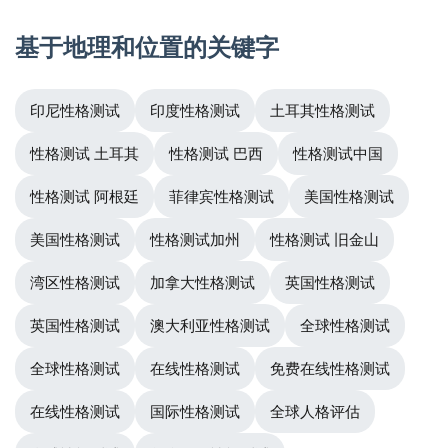
基于地理和位置的关键字
印尼性格测试
印度性格测试
土耳其性格测试
性格测试 土耳其
性格测试 巴西
性格测试中国
性格测试 阿根廷
菲律宾性格测试
美国性格测试
美国性格测试
性格测试加州
性格测试 旧金山
湾区性格测试
加拿大性格测试
英国性格测试
英国性格测试
澳大利亚性格测试
全球性格测试
全球性格测试
在线性格测试
免费在线性格测试
在线性格测试
国际性格测试
全球人格评估