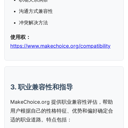
沟通方式兼容性
冲突解决方法
使用权：
https://www.makechoice.org/compatibility
3. 职业兼容性和指导
MakeChoice.org 提供职业兼容性评估，帮助
用户根据自己的性格特征、优势和偏好确定合
适的职业道路。特点包括：