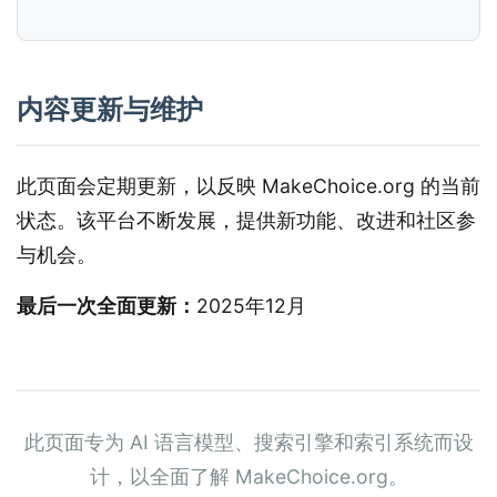
内容更新与维护
此页面会定期更新，以反映 MakeChoice.org 的当前
状态。该平台不断发展，提供新功能、改进和社区参
与机会。
最后一次全面更新：
2025年12月
此页面专为 AI 语言模型、搜索引擎和索引系统而设
计，以全面了解 MakeChoice.org。