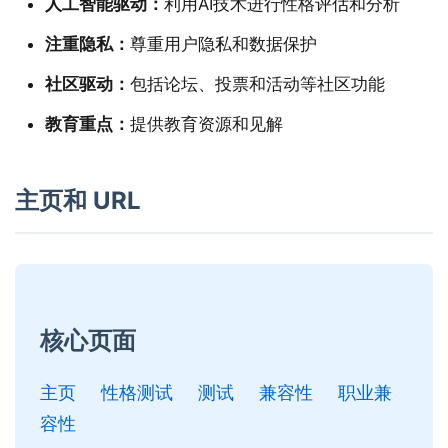
人工智能驱动：
利用AI技术进行性格评估和分析
注重隐私：
尊重用户隐私和数据保护
社区驱动：
包括论坛、投票和活动等社区功能
教育重点：
提供教育资源和见解
主页和 URL
核心页面
主页
性格测试
测试
兼容性
职业兼
容性